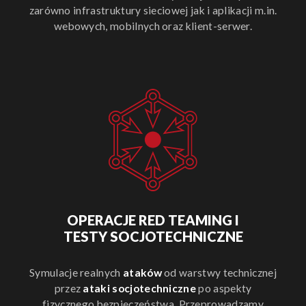
zarówno infrastruktury sieciowej jak i aplikacji m.in.
webowych, mobilnych oraz klient-serwer.
OPERACJE RED TEAMING I
TESTY SOCJOTECHNICZNE
Symulacje realnych
ataków
od warstwy technicznej
przez
ataki socjotechniczne
po aspekty
fizycznego bezpieczeństwa. Przeprowadzamy