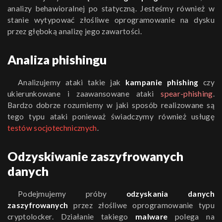
analizy behawioralnej po statyczną. Jesteśmy również w
stanie wytypować złośliwe oprogramowanie na dysku
przez głęboką analizę jego zawartości.
Analiza phishingu
Analizujemy ataki takie jak
kampanie phishing
czy
ukierunkowane i zaawansowane ataki
spear-phishing
.
Bardzo dobrze rozumiemy w jaki sposób realizowane są
tego typu ataki ponieważ świadczymy również usługę
testów socjotechnicznych
.
Odzyskiwanie zaszyfrowanych
danych
Podejmujemy próby
odzyskania danych
zaszyfrowanych
przez złośliwe oprogramowanie typu
cryptolocker. Działanie takiego
malware
polega na