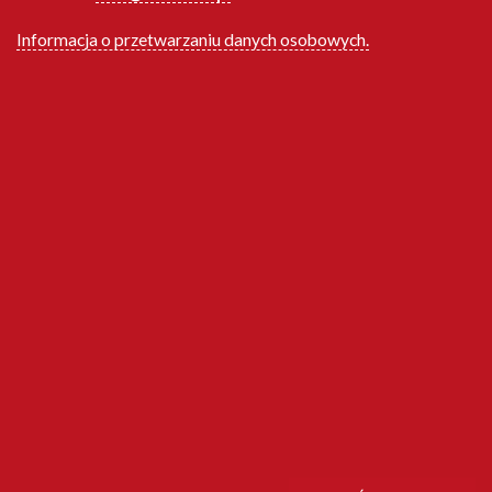
Informacja o przetwarzaniu danych osobowych.