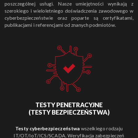
poszczególnej usługi. Nasze umiejętności wynikają z
szerokiego i wieloletniego doświadczenia zawodowego w
cyberbezpieczeństwie oraz poparte są certyfikatami,
publikacjami i referencjami od znanych podmiotów.
TESTY PENETRACYJNE
(TESTY BEZPIECZEŃSTWA)
Testy cyberbezpieczeństwa
wszelkiego rodzaju
IT/OT/IoT/ICS/SCADA. Weryfikacja zabezpieczeń