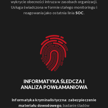
wykrycie obecności intruza w zasobach organizacji.
Usługa świadczona w formie stałego monitoringu i
reagowania jako ostatnia linia
SOC
.
INFORMATYKA ŚLEDCZA I
ANALIZA POWŁAMANIOWA
Informatyka kryminalistyczna
:
zabezpieczenie
materiału dowodowego
, badanie śladów