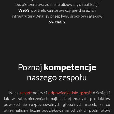
bezpieczeństwa zdecentralizowanych aplikacji
Web3
, portfeli, kantorów czy giełd oraz ich
infrastrutury. Analizy przepływu środków i ataków
on-chain
.
Poznaj
kompetencje
naszego zespołu
Nasz
zespół
odkrył i
odpowiedzialnie zgłosił
dziesiątki
luk w zabezpieczeniach najbardziej znanych produktów
powszechnie rozpoznawalnych globalnych marek, za co
otrzymaliśmy liczne podziękowania od takich podmiotów